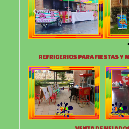
REFRIGERIOS PARA FIESTAS Y 
VENTA DE HELADOS