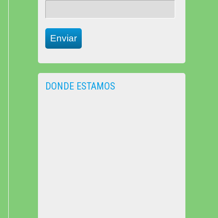
Enviar
DONDE ESTAMOS