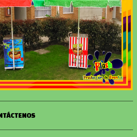
NTÁCTENOS