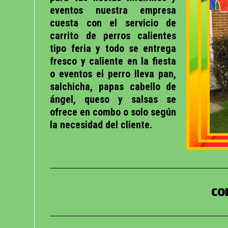
eventos nuestra empresa
cuesta con el servicio de
carrito de perros calientes
tipo feria y todo se entrega
fresco y caliente en la fiesta
o eventos el perro lleva pan,
salchicha, papas cabello de
ángel, queso y salsas se
ofrece en combo o solo según
la necesidad del cliente.
CO