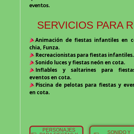
eventos.
SERVICIOS PARA 
Animación de fiestas infantiles en c
chia, Funza.
Recreacionistas para fiestas infantiles.
Sonido luces y fiestas neón en cota.
Inflables y saltarines para fiest
eventos en cota.
Piscina de pelotas para fiestas y eve
en cota.
PERSONAJES
SONIDO Y