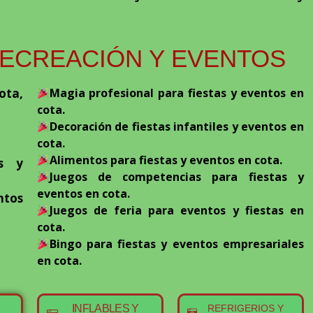
RECREACIÓN Y EVENTOS
ota,
Magia profesional para fiestas y eventos en
cota.
Decoración de fiestas infantiles y eventos en
cota.
Alimentos para fiestas y eventos en cota.
as y
Juegos de competencias para fiestas y
eventos en cota.
ntos
Juegos de feria para eventos y fiestas en
cota.
Bingo para fiestas y eventos empresariales
en cota.
INFLABLES Y
REFRIGERIOS Y