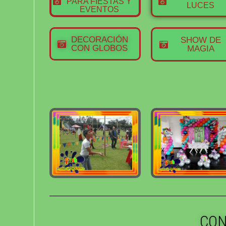
PARA FIESTAS Y
LUCES
EVENTOS
DECORACIÓN
SHOW DE
CON GLOBOS
MAGIA
CON