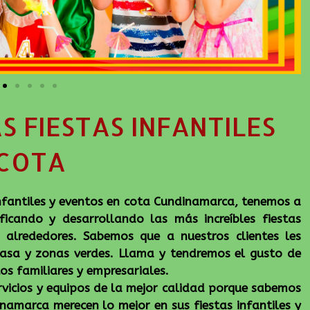
S FIESTAS INFANTILES
COTA
nfantiles y eventos en cota Cundinamarca, tenemos a
ficando y desarrollando las más increíbles fiestas
 alrededores. Sabemos que a nuestros clientes les
casa y zonas verdes. Llama y tendremos el gusto de
os familiares y empresariales.
vicios y equipos de la mejor calidad porque sabemos
namarca merecen lo mejor en sus fiestas infantiles y