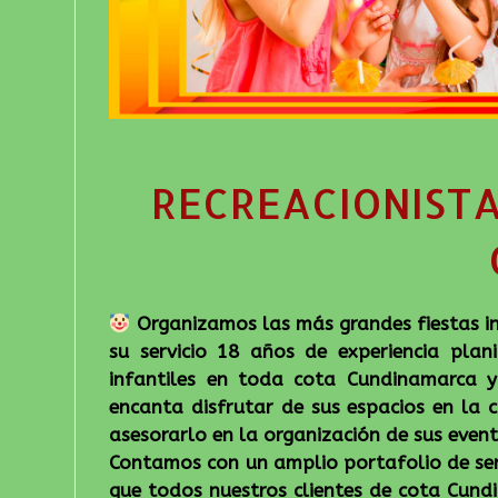
RECREACIONISTA
Organizamos las más grandes fiestas i
su servicio 18 años de experiencia plani
infantiles en toda cota Cundinamarca y
encanta disfrutar de sus espacios en la 
asesorarlo en la organización de sus event
Contamos con un amplio portafolio de ser
que todos nuestros clientes de cota Cundi