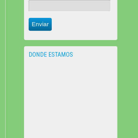
Enviar
DONDE ESTAMOS