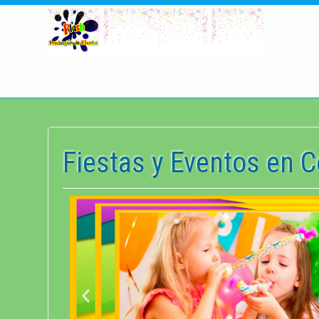
Fiestas y Eventos en C