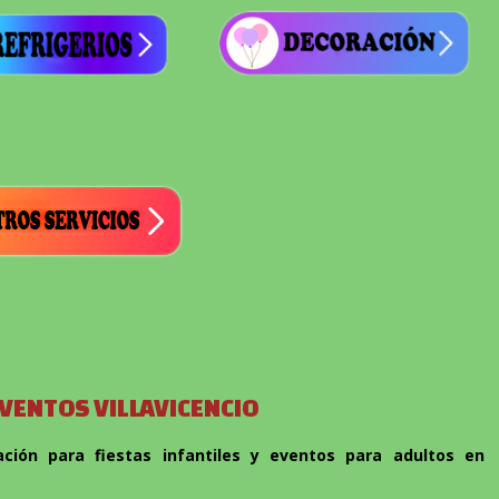
EVENTOS VILLAVICENCIO
ión para fiestas infantiles y eventos para adultos en