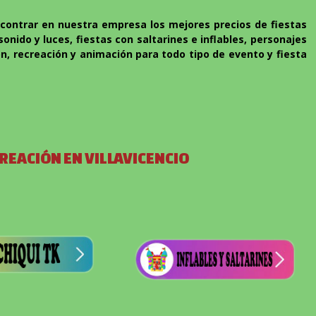
ncontrar en nuestra empresa los mejores precios de fiestas
onido y luces, fiestas con saltarines e inflables, personajes
ón, recreación y animación para todo tipo de evento y fiesta
REACIÓN EN VILLAVICENCIO