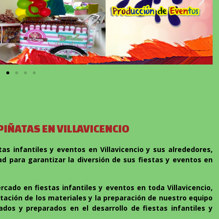
IÑATAS EN VILLAVICENCIO
s infantiles y eventos en Villavicencio y sus alrededores,
 para garantizar la diversión de sus fiestas y eventos en
do en fiestas infantiles y eventos en toda Villavicencio,
tación de los materiales y la preparación de nuestro equipo
ados y preparados en el desarrollo de fiestas infantiles y