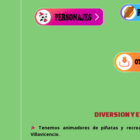
DIVERSION Y 
Tenemos animadores de piñatas y recreac
Villavicencio.