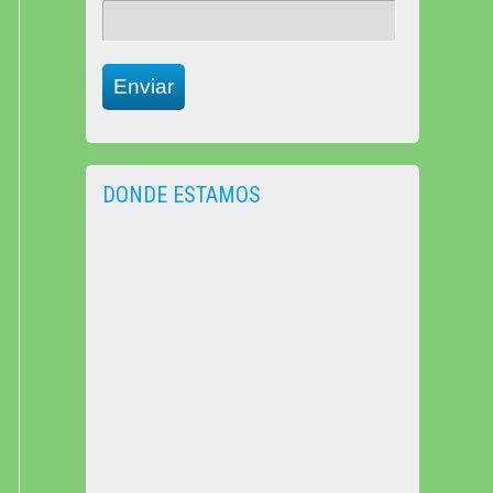
Enviar
DONDE ESTAMOS