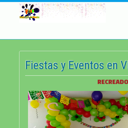
Fiestas y Eventos en Vi
RECREADO